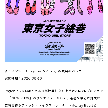
クライアント：Psychic VR Lab、株式会社パルコ
実施時期：2020.08-10
Psychic VR Labとパルコが協業し立ち上げたAR/VRプロジェク
ト「NEW VIEW」のクリエイターとして、若者を中心に絶大な
支持を得るファッションイラストレーター・Jenny Kaoriと