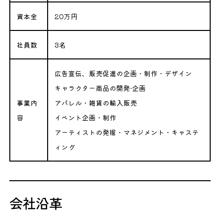
資本金
20万円
社員数
3名
広告宣伝、販売促進の企画・制作・デザイン
キャラクター商品の開発·企画
事業内
アパレル・雑貨の輸入販売
容
イベント企画・制作
アーティストの発掘・マネジメント・キャステ
ィング
会社沿革